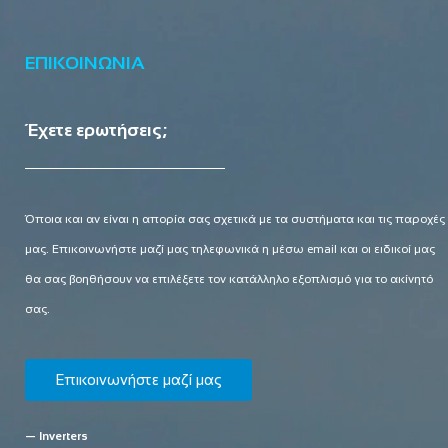
ΕΠΙΚΟΙΝΩΝΙΑ
Έχετε ερωτήσεις;
Όποια και αν είναι η απορία σας σχετικά με τα συστήματα και τις παροχές
μας. Επικοινωνήστε μαζί μας τηλεφωνικά η μέσω email και οι ειδικοί μας
θα σας βοηθήσουν να επιλέξετε τον κατάλληλο εξοπλισμό για το ακίνητό
σας.
Επικοινωνήστε μαζί μας
— Inverters