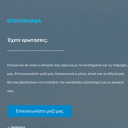
ΕΠΙΚΟΙΝΩΝΙΑ
Έχετε ερωτήσεις;
Όποια και αν είναι η απορία σας σχετικά με τα συστήματα και τις παροχές
μας. Επικοινωνήστε μαζί μας τηλεφωνικά η μέσω email και οι ειδικοί μας
θα σας βοηθήσουν να επιλέξετε τον κατάλληλο εξοπλισμό για το ακίνητό
σας.
Επικοινωνήστε μαζί μας
— Inverters