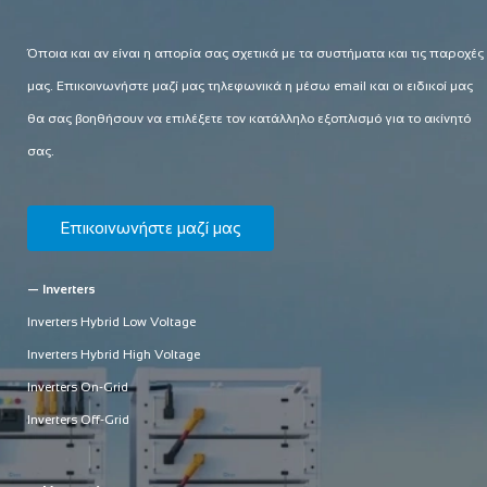
Όποια και αν είναι η απορία σας σχετικά με τα συστήματα και τις παροχές
μας. Επικοινωνήστε μαζί μας τηλεφωνικά η μέσω email και οι ειδικοί μας
θα σας βοηθήσουν να επιλέξετε τον κατάλληλο εξοπλισμό για το ακίνητό
σας.
Επικοινωνήστε μαζί μας
— Inverters
Inverters Hybrid Low Voltage
Inverters Hybrid High Voltage
Inverters On-Grid
Inverters Off-Grid