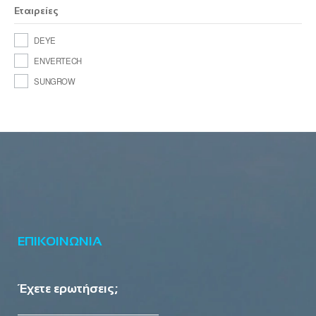
Εταιρείες
DEYE
ENVERTECH
SUNGROW
ΕΠΙΚΟΙΝΩΝΙΑ
Έχετε ερωτήσεις;