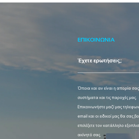
ΕΠΙΚΟΙΝΩΝΙΑ
Έχετε ερωτήσεις;
Όποια και αν είναι η απορία σας
συστήματα και τις παροχές μας.
Επικοινωνήστε μαζί μας τηλεφων
email και οι ειδικοί μας θα σας 
επιλέξετε τον κατάλληλο εξοπλισ
ακίνητό σας.