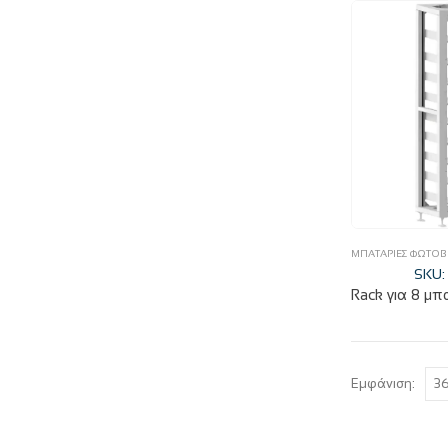
ΜΠΑΤΑΡΊΕΣ ΦΩΤΟ
SKU:
Εμφάνιση: