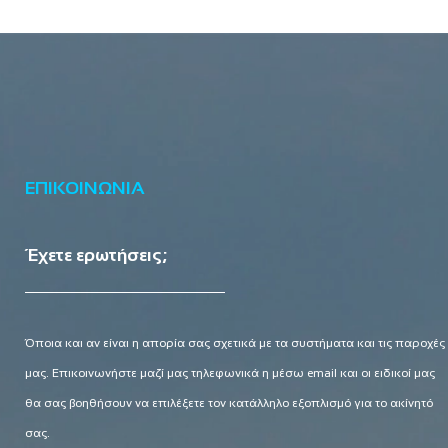
ΕΠΙΚΟΙΝΩΝΙΑ
Έχετε ερωτήσεις;
Όποια και αν είναι η απορία σας σχετικά με τα συστήματα και τις παροχές
μας. Επικοινωνήστε μαζί μας τηλεφωνικά η μέσω email και οι ειδικοί μας
θα σας βοηθήσουν να επιλέξετε τον κατάλληλο εξοπλισμό για το ακίνητό
σας.