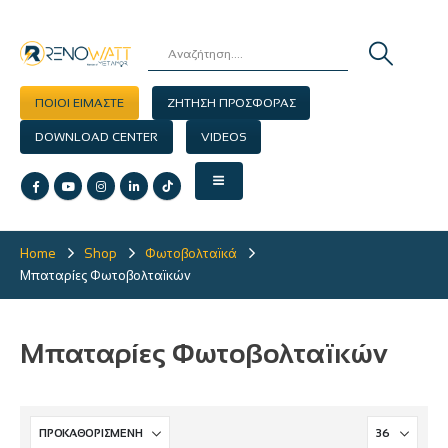
ΠΟΙΟΙ ΕΙΜΑΣΤΕ
ΖΗΤΗΣΗ ΠΡΟΣΦΟΡΑΣ
DOWNLOAD CENTER
VIDEOS
Home
Shop
Φωτοβολταϊκά
Μπαταρίες Φωτοβολταϊκών
Μπαταρίες Φωτοβολταϊκών