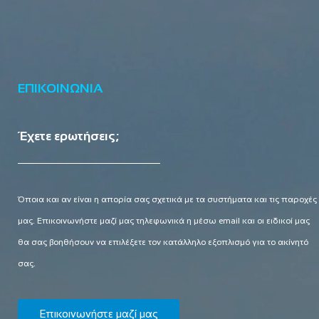
ΕΠΙΚΟΙΝΩΝΙΑ
Έχετε ερωτήσεις;
Όποια και αν είναι η απορία σας σχετικά με τα συστήματα και τις παροχές
μας. Επικοινωνήστε μαζί μας τηλεφωνικά η μέσω email και οι ειδικοί μας
θα σας βοηθήσουν να επιλέξετε τον κατάλληλο εξοπλισμό για το ακίνητό
σας.
Επικοινωνήστε μαζί μας