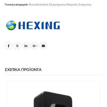
Γονική κατηγορία:
Φωτοβολταϊκά
,
Εξαρτήματα
,
Μετρητές Ενέργειας
ΣΧΕΤΙΚΆ ΠΡΟΪΌΝΤΑ