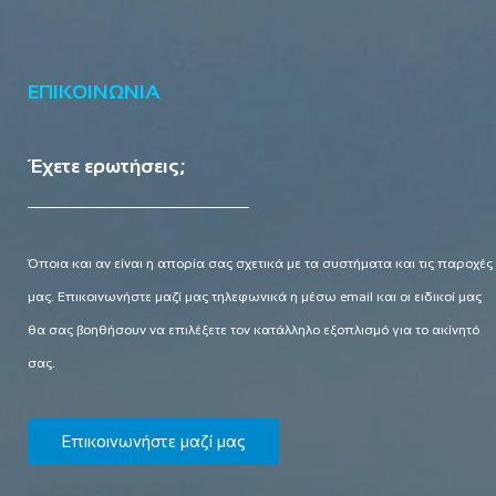
ΕΠΙΚΟΙΝΩΝΙΑ
Έχετε ερωτήσεις;
Όποια και αν είναι η απορία σας σχετικά με τα συστήματα και τις παροχές
μας. Επικοινωνήστε μαζί μας τηλεφωνικά η μέσω email και οι ειδικοί μας
θα σας βοηθήσουν να επιλέξετε τον κατάλληλο εξοπλισμό για το ακίνητό
σας.
Επικοινωνήστε μαζί μας