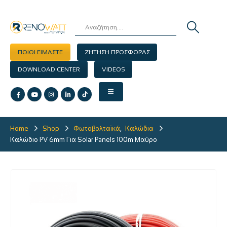
ΠΟΙΟΙ ΕΙΜΑΣΤΕ
ΖΗΤΗΣΗ ΠΡΟΣΦΟΡΑΣ
DOWNLOAD CENTER
VIDEOS
Home
Shop
Φωτοβολταϊκά
,
Καλώδια
Καλώδιο PV 6mm Για Solar Panels 100m Μαύρο