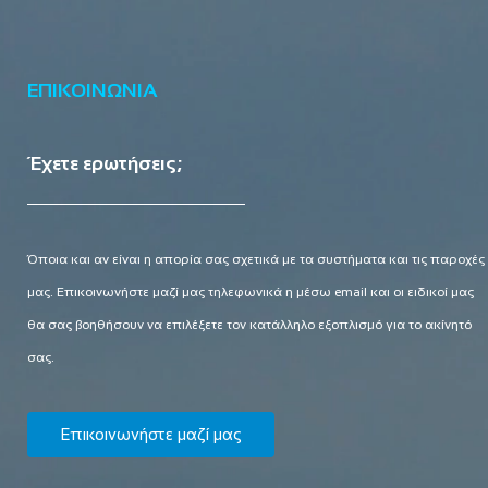
ΕΠΙΚΟΙΝΩΝΙΑ
Έχετε ερωτήσεις;
Όποια και αν είναι η απορία σας σχετικά με τα συστήματα και τις παροχές
μας. Επικοινωνήστε μαζί μας τηλεφωνικά η μέσω email και οι ειδικοί μας
θα σας βοηθήσουν να επιλέξετε τον κατάλληλο εξοπλισμό για το ακίνητό
σας.
Επικοινωνήστε μαζί μας