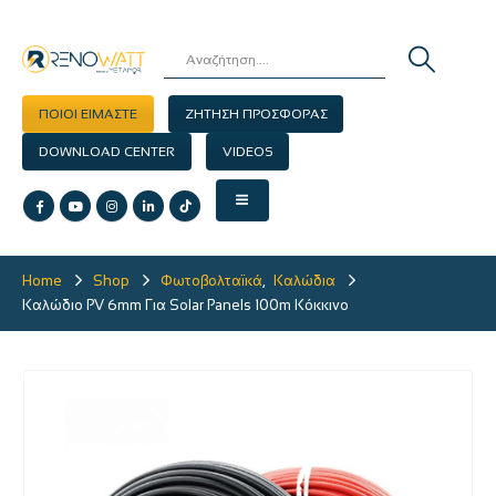
ΠΟΙΟΙ ΕΙΜΑΣΤΕ
ΖΗΤΗΣΗ ΠΡΟΣΦΟΡΑΣ
DOWNLOAD CENTER
VIDEOS
Home
Shop
Φωτοβολταϊκά
,
Καλώδια
Καλώδιο PV 6mm Για Solar Panels 100m Κόκκινο