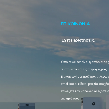
ΕΠΙΚΟΙΝΩΝΙΑ
Έχετε ερωτήσεις;
Όποια και αν είναι η απορία σας
συστήματα και τις παροχές μας.
Επικοινωνήστε μαζί μας τηλεφων
email και οι ειδικοί μας θα σας 
επιλέξετε τον κατάλληλο εξοπλισ
ακίνητό σας.