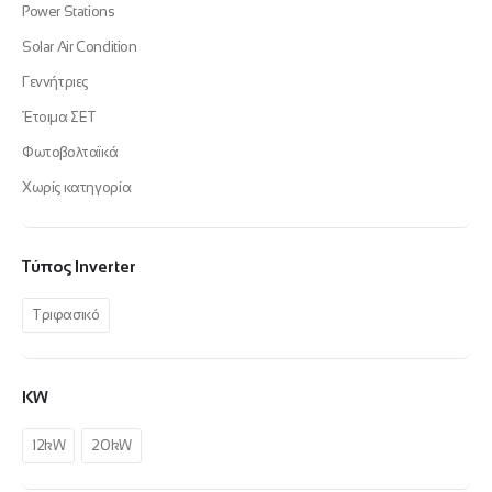
Power Stations
Solar Air Condition
Γεννήτριες
Έτοιμα ΣΕΤ
Φωτοβολταϊκά
Χωρίς κατηγορία
Τύπος Inverter
Τριφασικό
KW
12kW
20kW