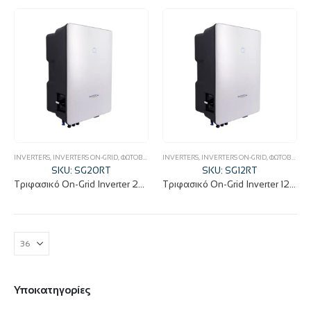
INVERTERS
,
INVERTERS ON-GRID
,
ΦΩΤΟΒΟΛΤΑΪΚΆ
INVERTERS
,
INVERTERS ON-GRID
,
ΦΩΤΟΒΟΛΤΑΪΚΆ
SKU: SG20RT
SKU: SG12RT
Τριφασικό On-Grid Inverter 20KW IP65 SG20RT
Τριφασικό On-Grid Inverter 12KW IP65 SG12RT
Υποκατηγορίες