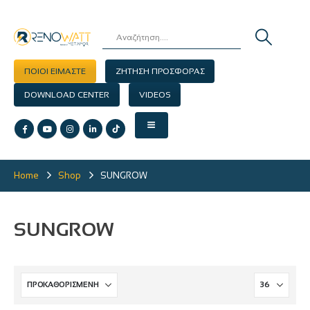
ΠΟΙΟΙ ΕΙΜΑΣΤΕ
ΖΗΤΗΣΗ ΠΡΟΣΦΟΡΑΣ
DOWNLOAD CENTER
VIDEOS
Home
Shop
SUNGROW
SUNGROW