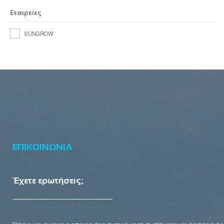
Εταιρείες
SUNGROW
ΕΠΙΚΟΙΝΩΝΙΑ
Έχετε ερωτήσεις;